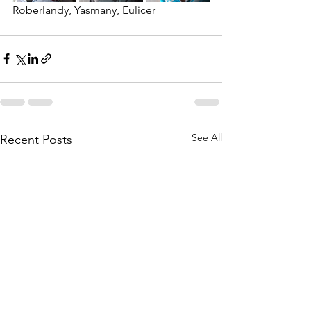
Roberlandy, Yasmany, Eulicer
See All
Recent Posts