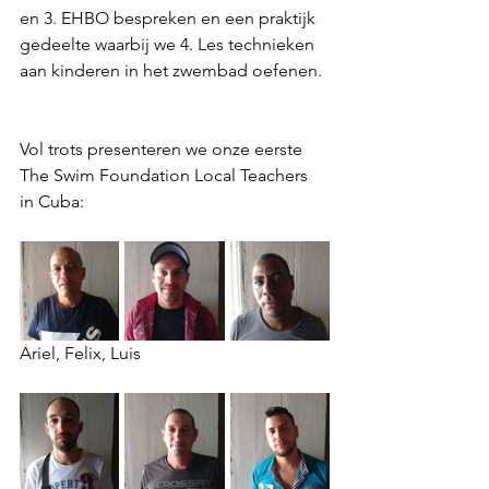
en 3. EHBO bespreken en een praktijk 
gedeelte waarbij we 4. Les technieken 
aan kinderen in het zwembad oefenen.
Vol trots presenteren we onze eerste 
The Swim Foundation Local Teachers 
in Cuba: 
Ariel, Felix, Luis