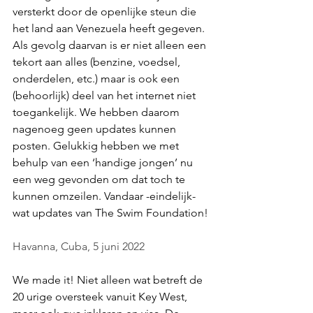
versterkt door de openlijke steun die 
het land aan Venezuela heeft gegeven. 
Als gevolg daarvan is er niet alleen een 
tekort aan alles (benzine, voedsel, 
onderdelen, etc.) maar is ook een 
(behoorlijk) deel van het internet niet 
toegankelijk. We hebben daarom 
nagenoeg geen updates kunnen 
posten. Gelukkig hebben we met 
behulp van een ‘handige jongen’ nu 
een weg gevonden om dat toch te 
kunnen omzeilen. Vandaar -eindelijk- 
wat updates van The Swim Foundation!
Havanna, Cuba, 5 juni 2022
We made it! Niet alleen wat betreft de 
20 urige oversteek vanuit Key West, 