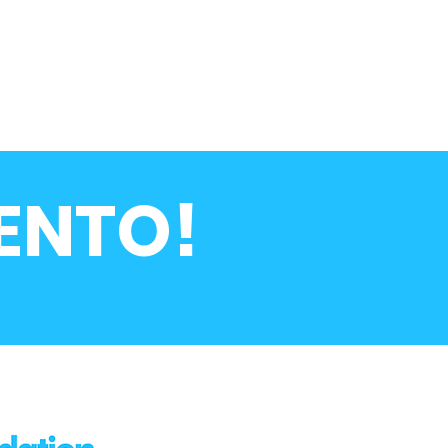
ENTO!
SUSCRIBIR