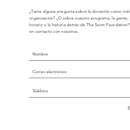
¿Tiene alguna pregunta sobre la donación como indi
organización? ¿O sobre nuestro programa, la gente,
horario o la historia detrás de The Swim Foundation
en contacto con nosotros.